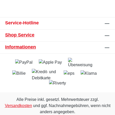
Service-Hotline
Shop Service
Informationen
Alle Preise inkl. gesetzl. Mehrwertsteuer zzgl.
Versandkosten
und ggf. Nachnahmegebühren, wenn nicht
anders angegeben.